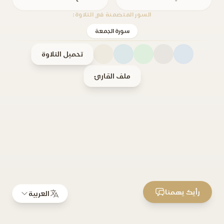
السور المتضمنة في التلاوة:
سورة الجمعة
تحميل التلاوة
ملف القارئ
رأيك يهمنا
العربية