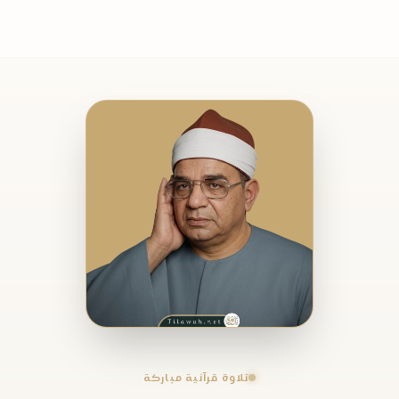
تلاوة قرآنية مباركة