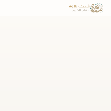
شبكة تلاوة
للقرآن الكريم