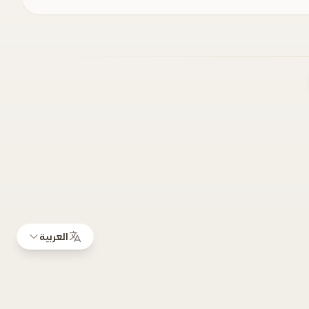
العربية