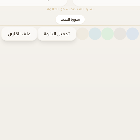
السور المتضمنة في التلاوة:
سورة الحديد
تحميل التلاوة
ملف القارئ