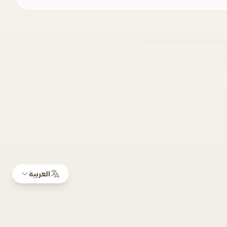
العربية