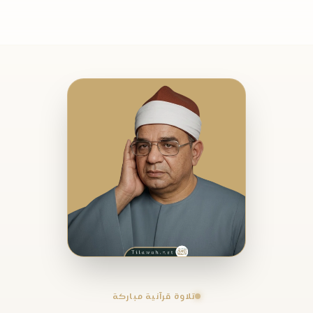
تلاوة قرآنية مباركة