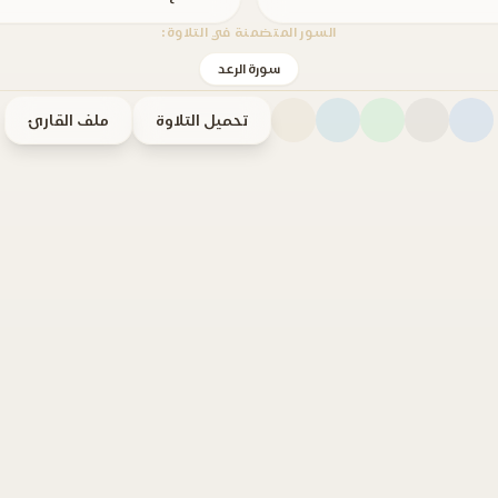
السور المتضمنة في التلاوة:
سورة الرعد
تحميل التلاوة
ملف القارئ