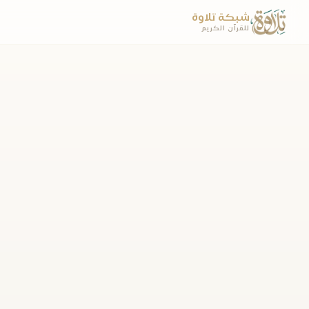
شبكة تلاوة
للقرآن الكريم