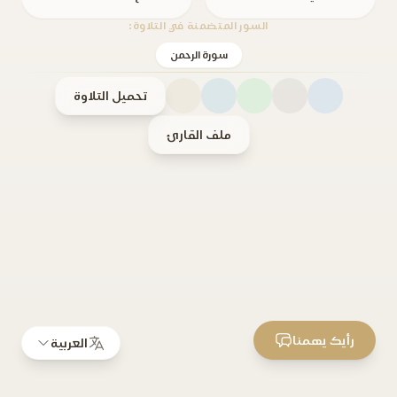
السور المتضمنة في التلاوة:
سورة الرحمن
تحميل التلاوة
ملف القارئ
رأيك يهمنا
العربية