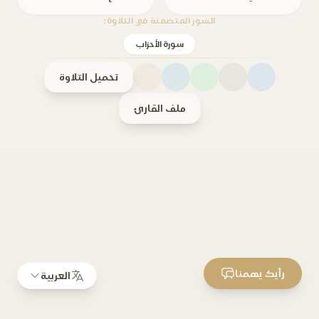
السور المتضمنة في التلاوة:
سورة الأحزاب
تحميل التلاوة
ملف القارئ
رأيك يهمنا
العربية