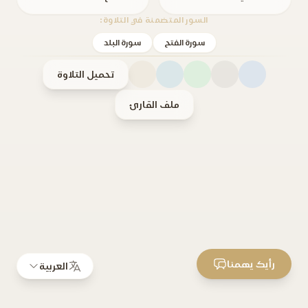
السور المتضمنة في التلاوة:
سورة الفتح
سورة البلد
تحميل التلاوة
ملف القارئ
رأيك يهمنا
العربية