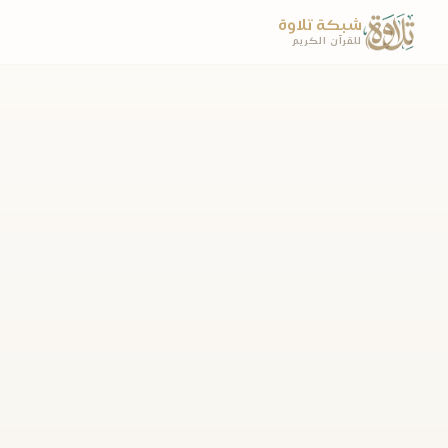
شبكة تلاوة
للقرآن الكريم