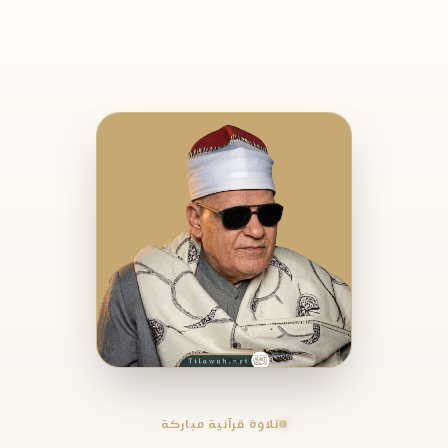
تلاوة قرآنية مباركة