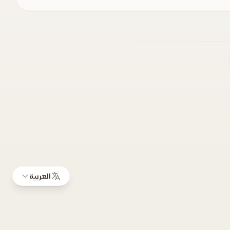
العربية