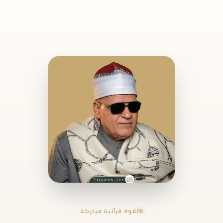
تلاوة قرآنية مباركة