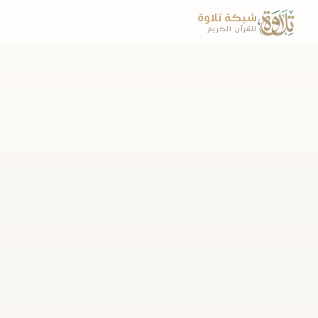
شبكة تلاوة
للقرآن الكريم