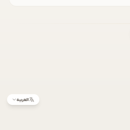
العربية