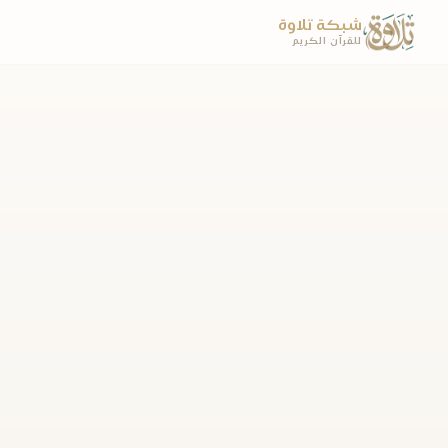
شبكة تلاوة
للقرآن الكريم