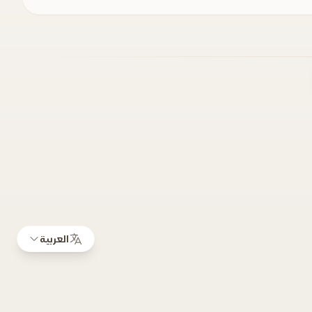
العربية