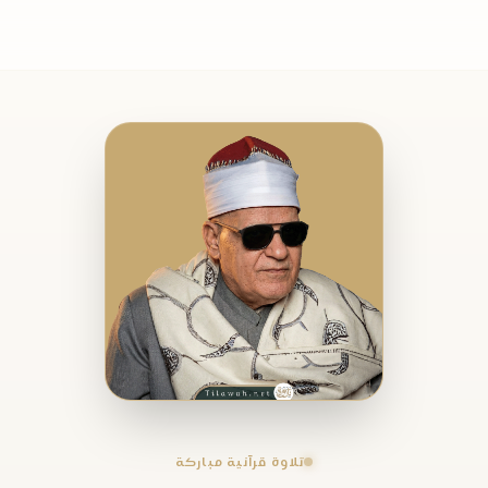
تلاوة قرآنية مباركة