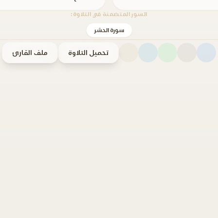
السور المتضمنة في التلاوة:
سورة الحشر
تحميل التلاوة
ملف القارئ