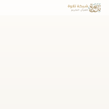
شبكة تلاوة
للقرآن الكريم