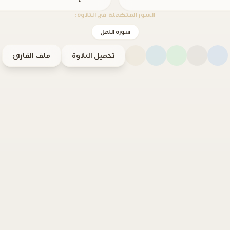
السور المتضمنة في التلاوة:
سورة النمل
تحميل التلاوة
ملف القارئ