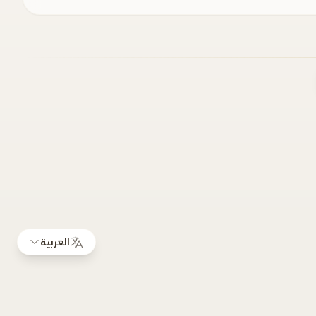
العربية