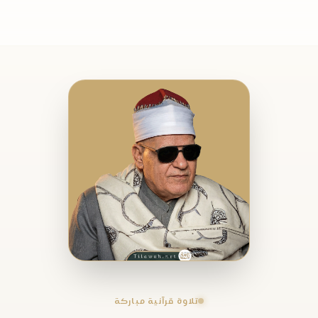
تلاوة قرآنية مباركة