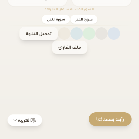
السور المتضمنة في التلاوة:
سورة الحجر
سورة النحل
تحميل التلاوة
ملف القارئ
رأيك يهمنا
العربية