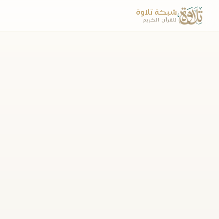
شبكة تلاوة
للقرآن الكريم