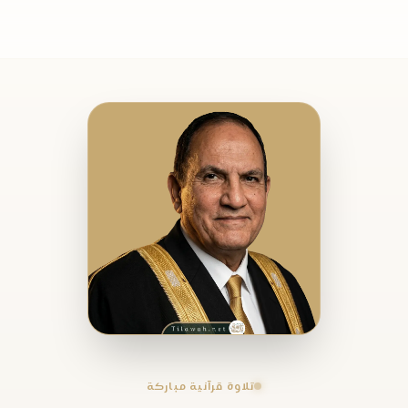
تلاوة قرآنية مباركة