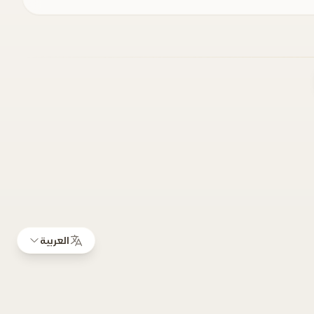
العربية