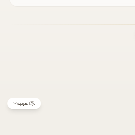
العربية