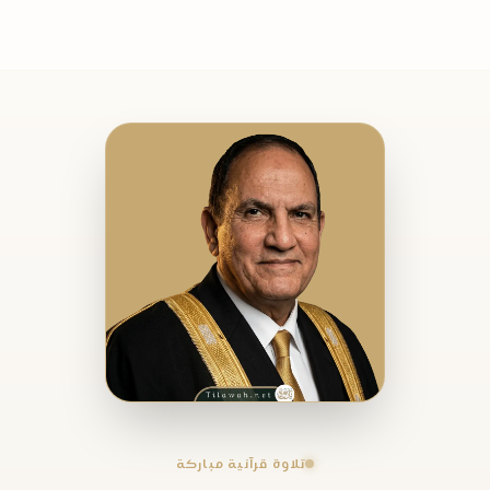
تلاوة قرآنية مباركة