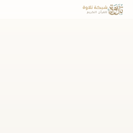
شبكة تلاوة
للقرآن الكريم