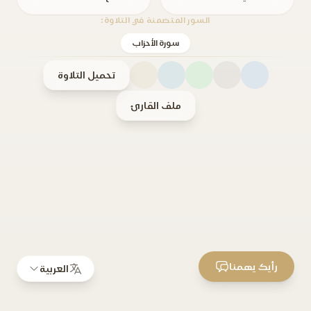
السور المتضمنة في التلاوة:
سورة الأحزاب
تحميل التلاوة
ملف القارئ
رأيك يهمنا
العربية