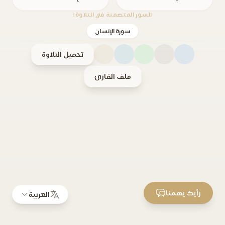
السور المتضمنة في التلاوة:
سورة الإنسان
تحميل التلاوة
ملف القارئ
رأيك يهمنا
العربية