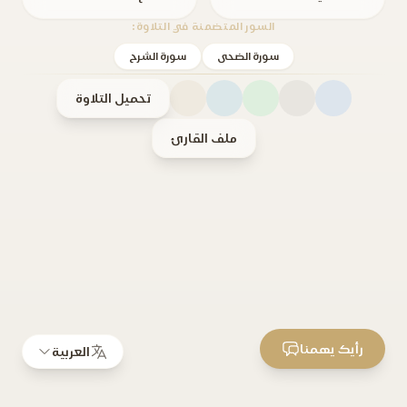
السور المتضمنة في التلاوة:
سورة الضحى
سورة الشرح
تحميل التلاوة
ملف القارئ
رأيك يهمنا
العربية