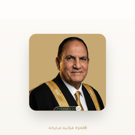
تلاوة قرآنية مباركة