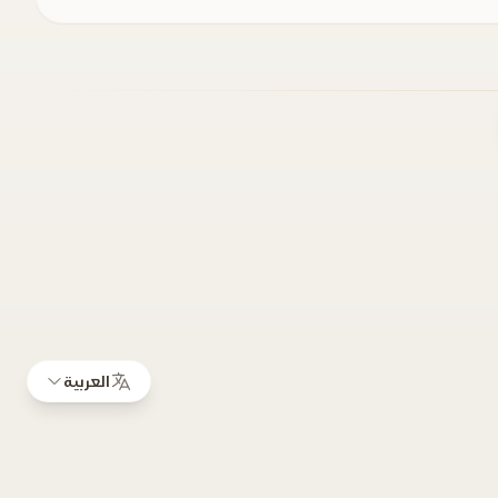
العربية