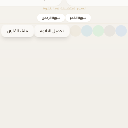
السور المتضمنة في التلاوة:
سورة القمر
سورة الرحمن
تحميل التلاوة
ملف القارئ