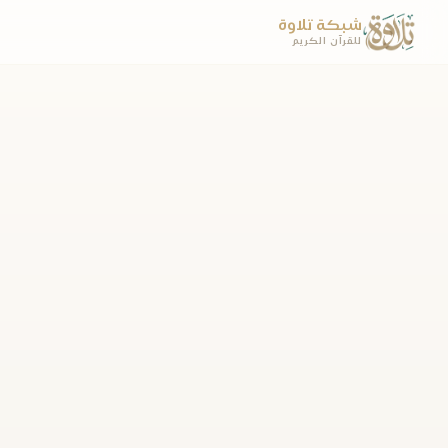
شبكة تلاوة
للقرآن الكريم