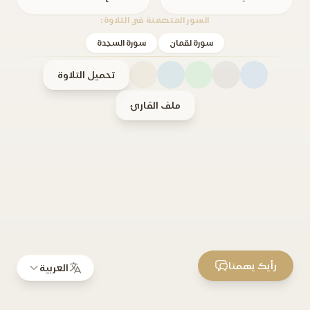
السور المتضمنة في التلاوة:
سورة لقمان
سورة السجدة
تحميل التلاوة
ملف القارئ
رأيك يهمنا
العربية