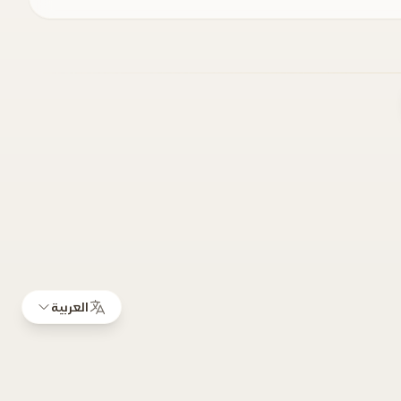
العربية