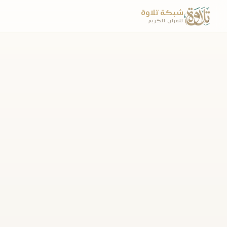
شبكة تلاوة
للقرآن الكريم