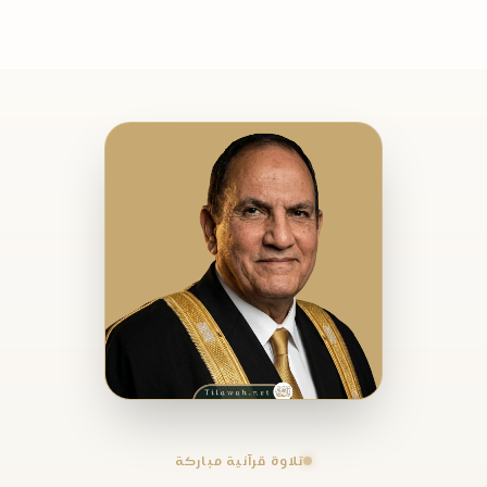
تلاوة قرآنية مباركة