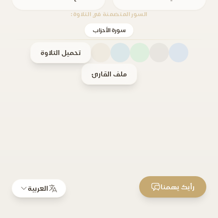
السور المتضمنة في التلاوة:
سورة الأحزاب
تحميل التلاوة
ملف القارئ
رأيك يهمنا
العربية