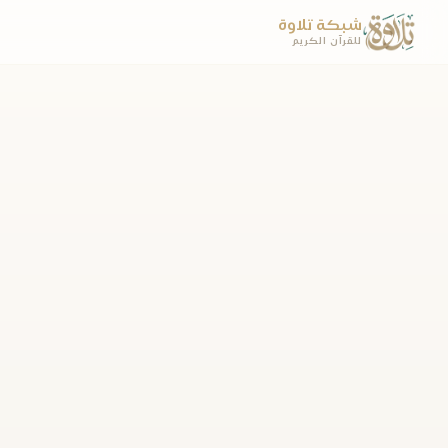
شبكة تلاوة
للقرآن الكريم