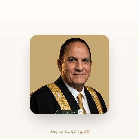
تلاوة قرآنية مباركة