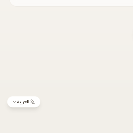
العربية