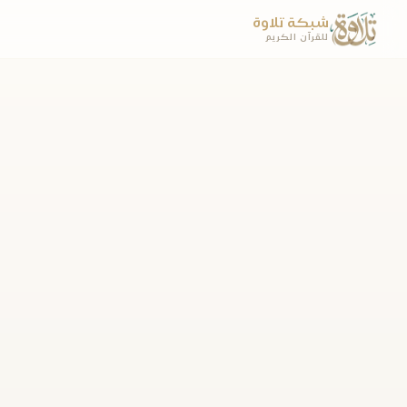
شبكة تلاوة
للقرآن الكريم