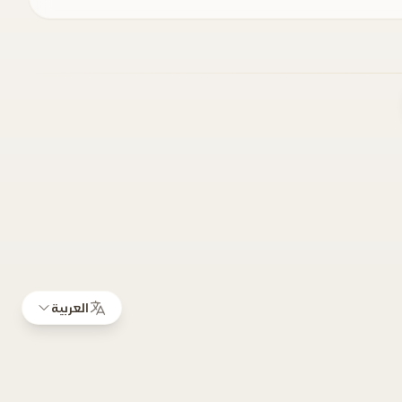
العربية