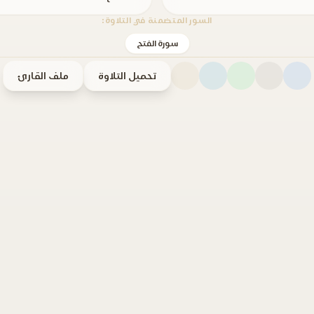
السور المتضمنة في التلاوة:
سورة الفتح
تحميل التلاوة
ملف القارئ