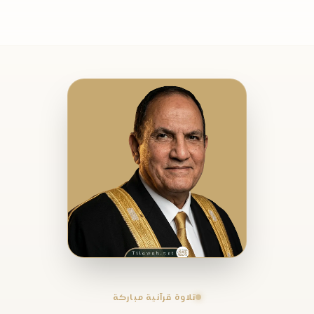
تلاوة قرآنية مباركة