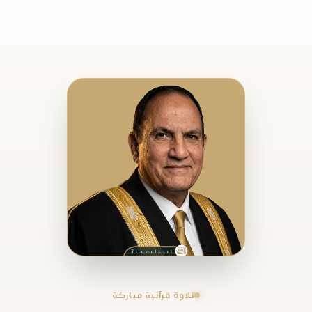
تلاوة قرآنية مباركة