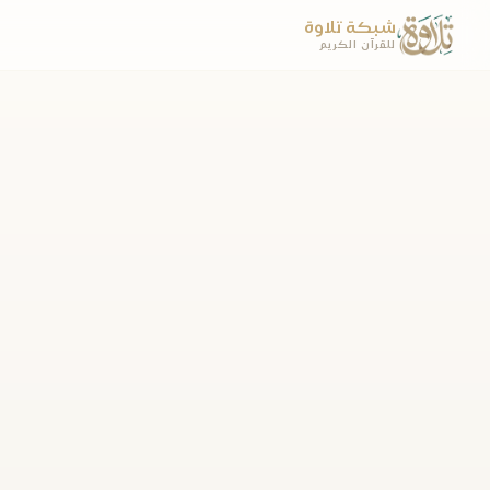
شبكة تلاوة
للقرآن الكريم