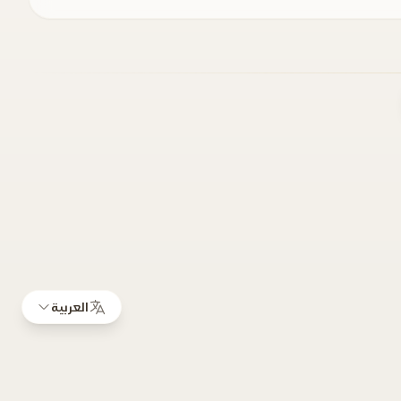
العربية