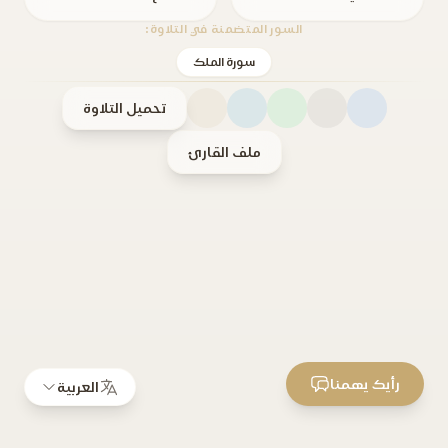
السور المتضمنة في التلاوة:
سورة الملك
تحميل التلاوة
ملف القارئ
رأيك يهمنا
العربية