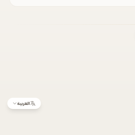
العربية