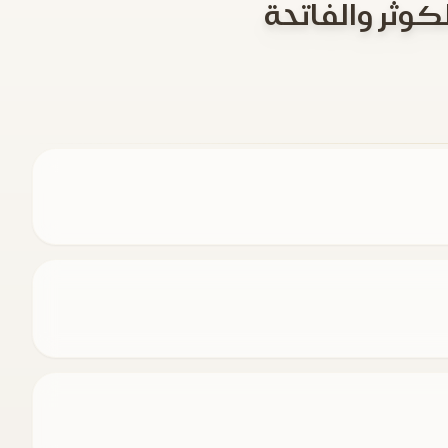
وثر والفاتحة