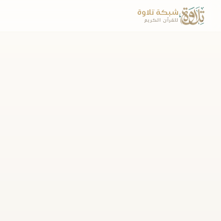
شبكة تلاوة
للقرآن الكريم