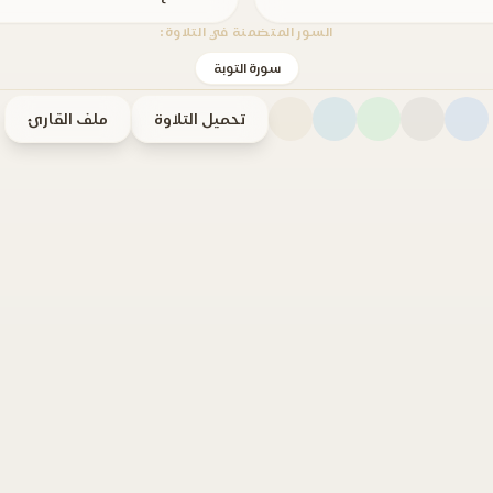
السور المتضمنة في التلاوة:
سورة التوبة
تحميل التلاوة
ملف القارئ