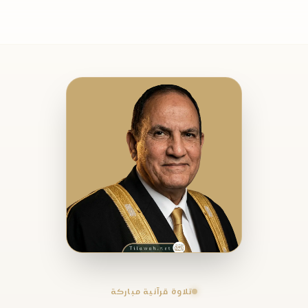
تلاوة قرآنية مباركة