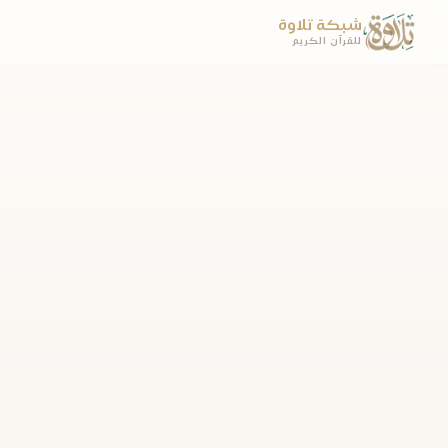
شبكة تلاوة
للقرآن الكريم