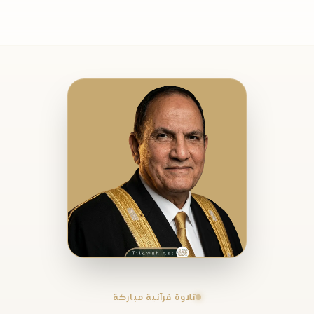
تلاوة قرآنية مباركة