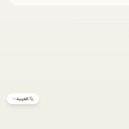
العربية