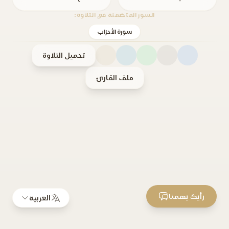
السور المتضمنة في التلاوة:
سورة الأحزاب
تحميل التلاوة
ملف القارئ
رأيك يهمنا
العربية