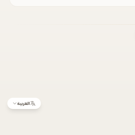
العربية