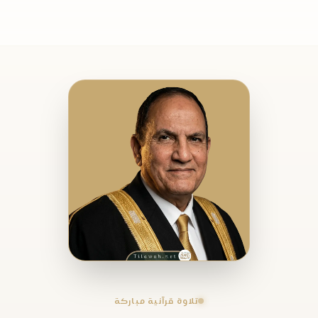
تلاوة قرآنية مباركة