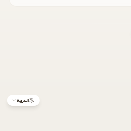
العربية