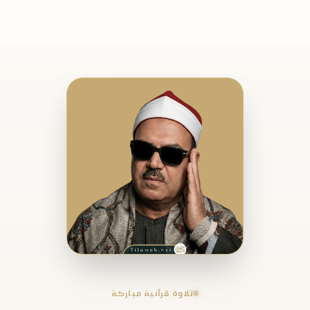
تلاوة قرآنية مباركة