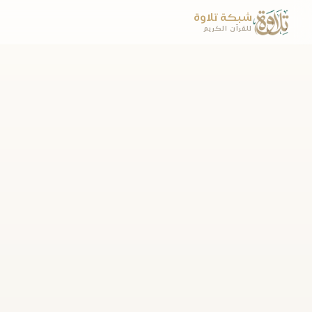
شبكة تلاوة
للقرآن الكريم