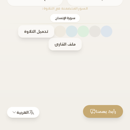
السور المتضمنة في التلاوة:
سورة الإنسان
تحميل التلاوة
ملف القارئ
رأيك يهمنا
العربية