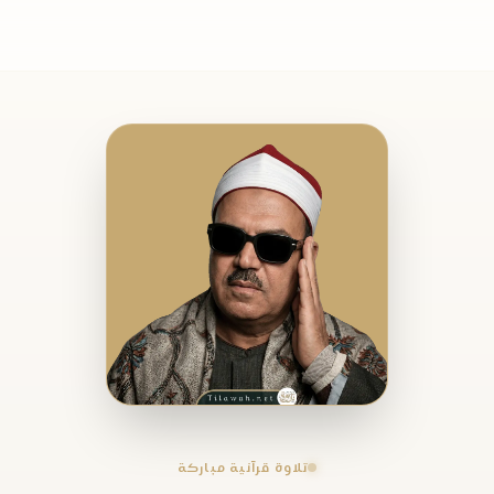
تلاوة قرآنية مباركة