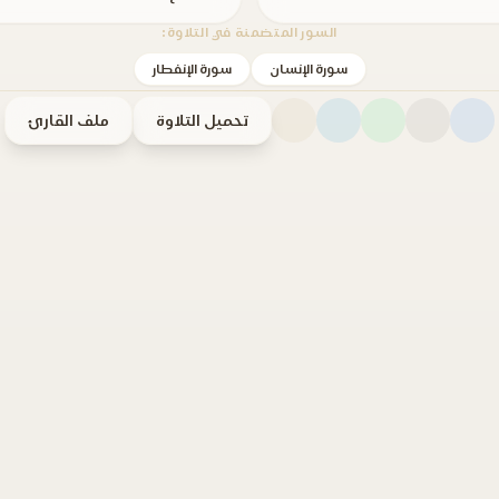
السور المتضمنة في التلاوة:
سورة الإنسان
سورة الإنفطار
تحميل التلاوة
ملف القارئ