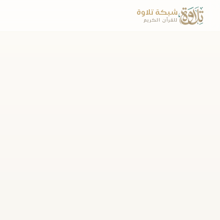
شبكة تلاوة
للقرآن الكريم