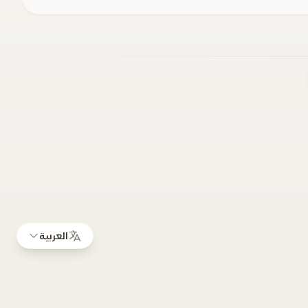
العربية