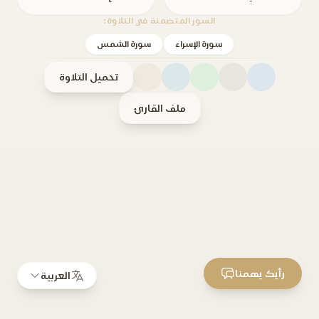
السور المتضمنة في التلاوة:
سورة الإسراء
سورة الشمس
تحميل التلاوة
ملف القارئ
رأيك يهمنا
العربية