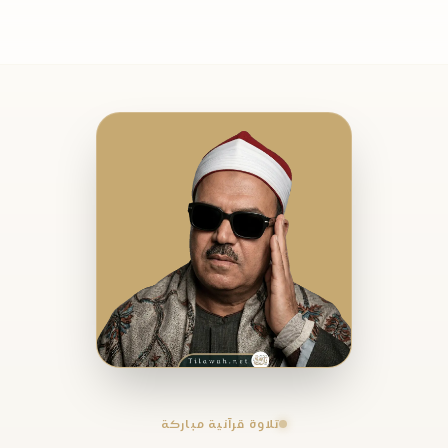
تلاوة قرآنية مباركة