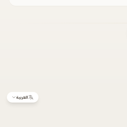
العربية