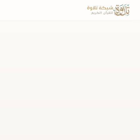
شبكة تلاوة
للقرآن الكريم