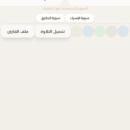
السور المتضمنة في التلاوة:
سورة الإسراء
سورة الطارق
تحميل التلاوة
ملف القارئ