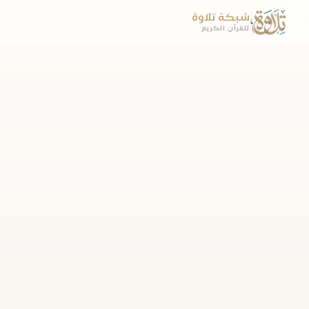
شبكة تلاوة
للقرآن الكريم