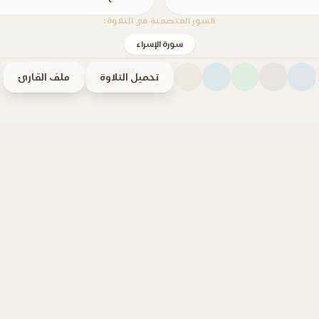
السور المتضمنة في التلاوة:
سورة الإسراء
تحميل التلاوة
ملف القارئ