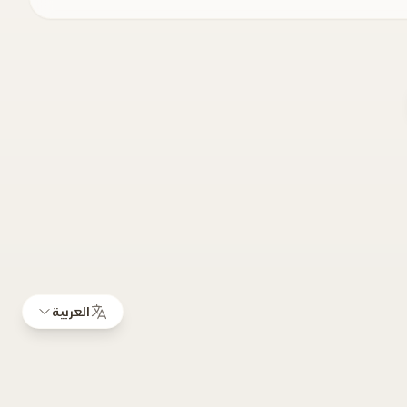
العربية