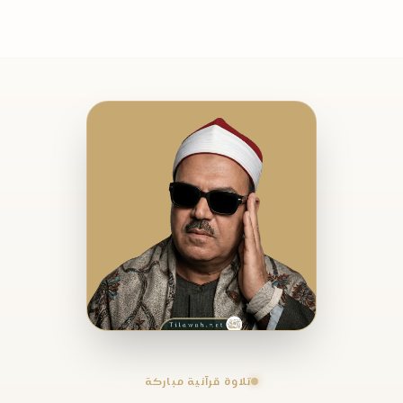
تلاوة قرآنية مباركة