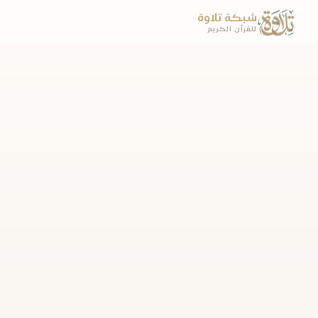
شبكة تلاوة
للقرآن الكريم