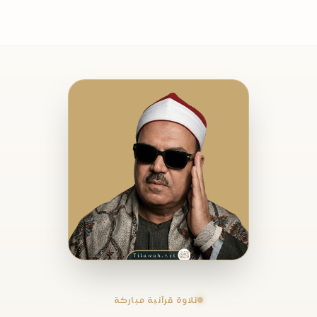
تلاوة قرآنية مباركة