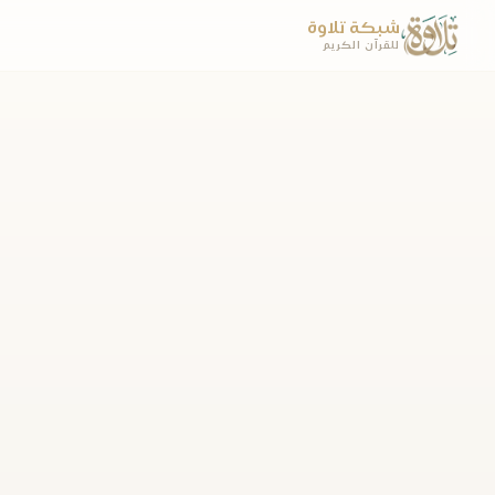
شبكة تلاوة
للقرآن الكريم