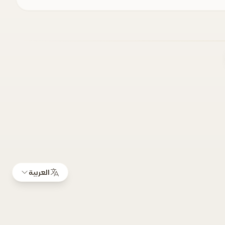
العربية