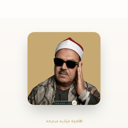
تلاوة قرآنية مباركة