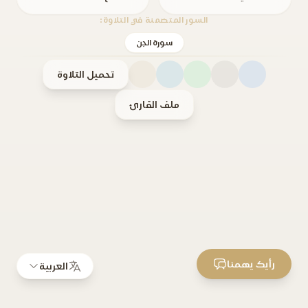
السور المتضمنة في التلاوة:
سورة الجن
تحميل التلاوة
ملف القارئ
رأيك يهمنا
العربية