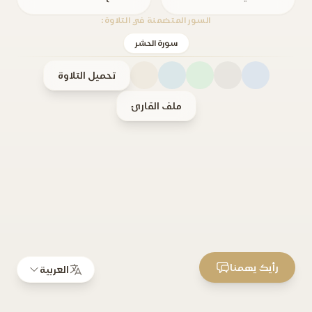
السور المتضمنة في التلاوة:
سورة الحشر
تحميل التلاوة
ملف القارئ
رأيك يهمنا
العربية