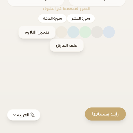
السور المتضمنة في التلاوة:
سورة الحشر
سورة الحاقة
تحميل التلاوة
ملف القارئ
رأيك يهمنا
العربية