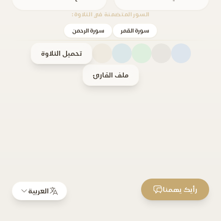
السور المتضمنة في التلاوة:
سورة القمر
سورة الرحمن
تحميل التلاوة
ملف القارئ
رأيك يهمنا
العربية