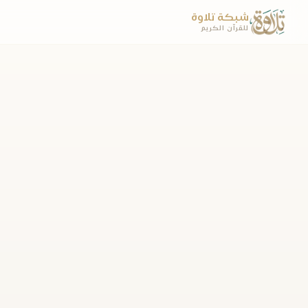
شبكة تلاوة
للقرآن الكريم