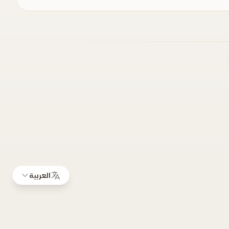
العربية