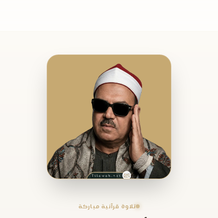
تلاوة قرآنية مباركة