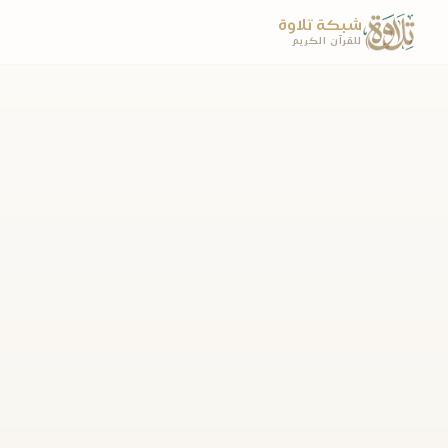
شبكة تلاوة
للقرآن الكريم