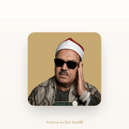
تلاوة قرآنية مباركة