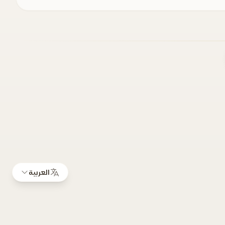
العربية