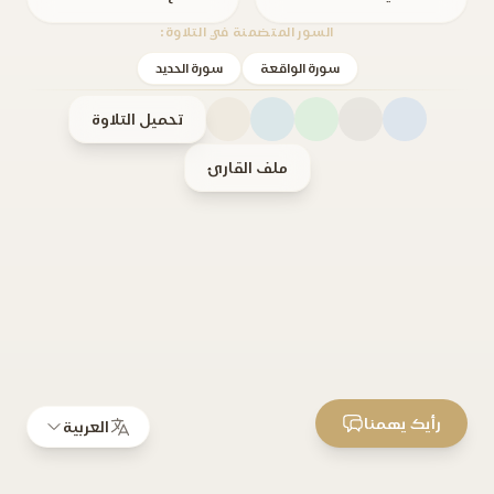
السور المتضمنة في التلاوة:
سورة الواقعة
سورة الحديد
تحميل التلاوة
ملف القارئ
رأيك يهمنا
العربية