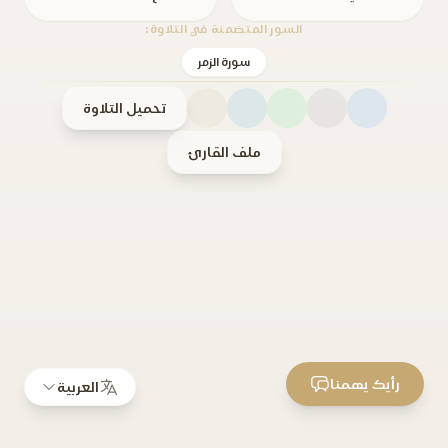
السور المتضمنة في التلاوة:
سورة الزمر
تحميل التلاوة
ملف القارئ
رأيك يهمنا
العربية