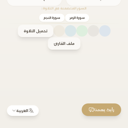
السور المتضمنة في التلاوة:
سورة الزمر
سورة النجم
تحميل التلاوة
ملف القارئ
رأيك يهمنا
العربية