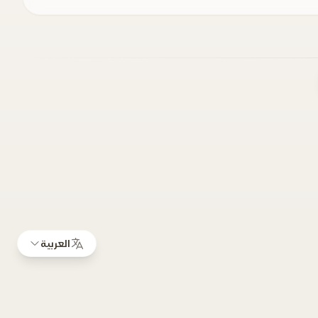
العربية