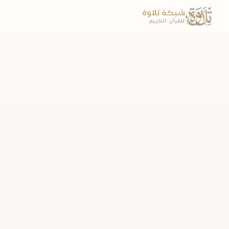
شبكة تلاوة
للقرآن الكريم