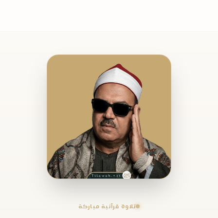
تلاوة قرآنية مباركة