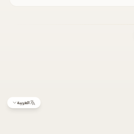
العربية