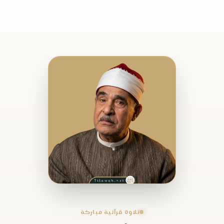
تلاوة قرآنية مباركة