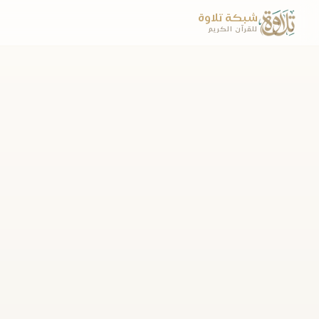
شبكة تلاوة
للقرآن الكريم