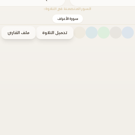
السور المتضمنة في التلاوة:
سورة الأعراف
تحميل التلاوة
ملف القارئ