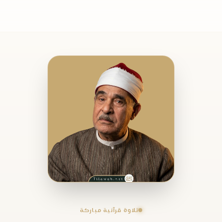
تلاوة قرآنية مباركة