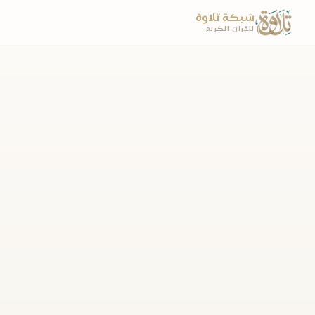
شبكة تلاوة
للقرآن الكريم