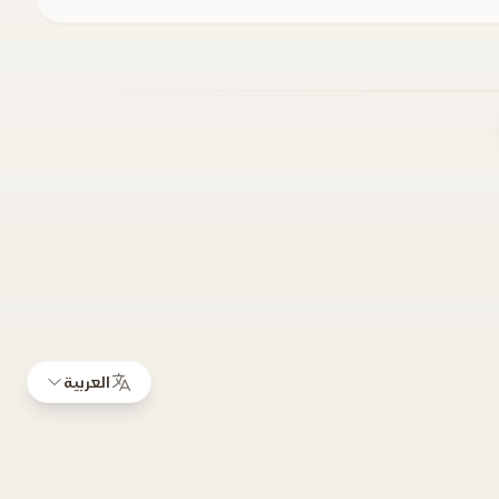
العربية