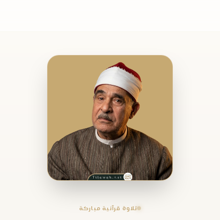
تلاوة قرآنية مباركة