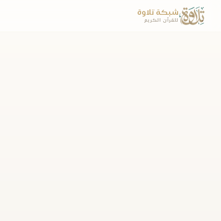
شبكة تلاوة
للقرآن الكريم