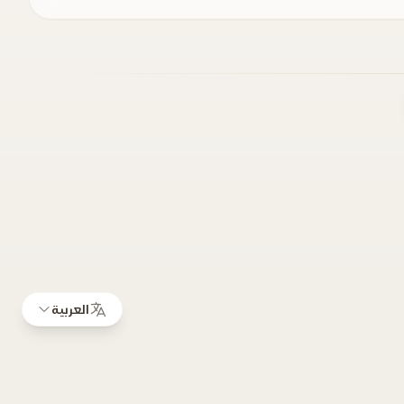
العربية