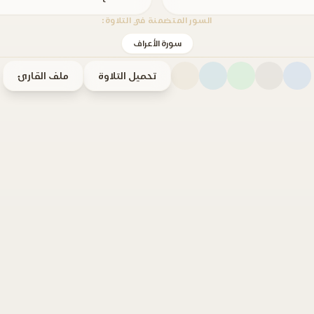
السور المتضمنة في التلاوة:
سورة الأعراف
تحميل التلاوة
ملف القارئ