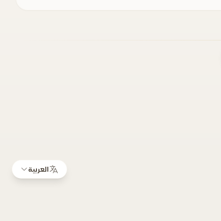
العربية