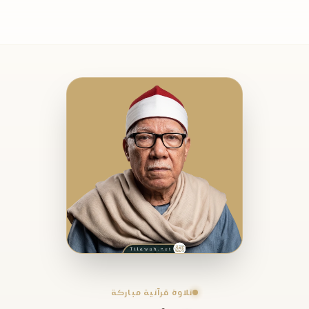
تلاوة قرآنية مباركة