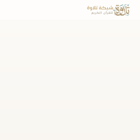
شبكة تلاوة
للقرآن الكريم